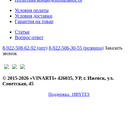
Условия оплаты
Условия доставки
Гарантия на товар
Статьи
Вопрос-ответ
8-922-508-62-92 (опт)
8-922-506-30-55 (розница)
Заказать
звонок
© 2015-2026 «VINARTI» 426035, УР, г. Ижевск, ул.
Советская, 45
Поддержка: 18BYTES