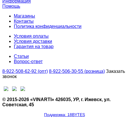
Информация
Помощь
Магазины
Контакты
Политика конфиденциальности
Условия оплаты
Условия доставки
Гарантия на товар
Статьи
Вопрос-ответ
8-922-508-62-92 (опт)
8-922-506-30-55 (розница)
Заказать
звонок
© 2015-2026 «VINARTI» 426035, УР, г. Ижевск, ул.
Советская, 45
Поддержка: 18BYTES