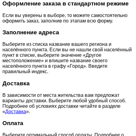
Оформление заказа в стандартном режиме
Если вы уверены в выборе, то можете самостоятельно
оформить заказ, заполнив по этапам всю форму.
Заполнение адреса
Выберите из списка название вашего региона и
населённого пункта. Если вы не нашли свой населённый
пункт в списке, выберите значение «Другое
местоположение» и впишите название своего
населённого пункта в графу «Город». Введите
правильный индекс.
Доставка
В зависимости от места жительства вам предложат
варианты доставки. Выберите любой удобный способ.
Подробнее об условиях доставки читайте в разделе
«
Доставка
».
Оплата
Выберите оптимальный способ оплаты. Подробнее о