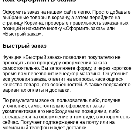
Оформить заказ на нашем сайте легко. Просто добавьте
выбранные товары в корзину, а затем перейдите на
страницу Корзина, проверьте правильность заказанных
позиций и нажмите кнопку «Оформить заказ» или
«Быстрый заказ».
Быстрый заказ
Функция «Быстрый заказ» позволяет покупателю не
проходить всю процедуру оформления заказа
самостоятельно. Вы заполняете форму, и через короткое
время вам перезвонит менеджер магазина. Он уточнит
все условия заказа, ответит на вопросы, касающиеся
качества товара, его особенностей. А также подскажет о
вариантах оплаты и доставки.
По результатам звонка, пользователь либо, получив
уточнения, самостоятельно оформляет заказ,
укомплектовав его необходимыми позициями, либо
соглашается на оформление в том виде, в котором есть
сейчас. Получает подтверждение на почту или на
мобильный телефон и ждёт доставки.