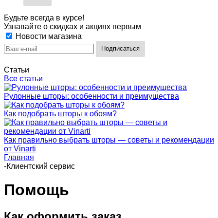
Будьте всегда в курсе!
Узнавайте о скидках и акциях первым
Новости магазина
Статьи
Все статьи
Рулонные шторы: особенности и преимущества
Как подобрать шторы к обоям?
Как правильно выбрать шторы — советы и рекомендации
от Vinarti
Главная
-
Клиентский сервис
Помощь
Как оформить заказ