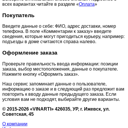
всех вариантах читайте в разделе «
Оплата
»
Покупатель
Введите данные о себе: ФИО, адрес доставки, номер
телефона. В поле «Комментарии к заказу» введите
сведения, которые могут пригодиться курьеру, например:
подъезды в доме считаются справа налево.
Оформление заказа
Проверьте правильность ввода информации: позиции
заказа, выбор местоположения, данные о покупателе.
Нажмите кнопку «Оформить заказ».
Наш сервис запоминает данные о пользователе,
информацию о заказе и в следующий раз предложит вам
повторить к вводу данные предыдущего заказа. Если
условия вам не подходят, выбирайте другие варианты.
© 2015-2026 «VINARTI» 426035, УР, г. Ижевск, ул.
Советская, 45
О компании