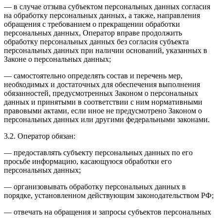
— в случае отзыва субъектом персональных данных согласия
на обработку персональных данных, а также, направления
обращения с требованием о прекращении обработки
персональных данных, Оператор вправе продолжить
обработку персональных данных без согласия субъекта
персональных данных при наличии оснований, указанных в
Законе о персональных данных;
— самостоятельно определять состав и перечень мер,
необходимых и достаточных для обеспечения выполнения
обязанностей, предусмотренных Законом о персональных
данных и принятыми в соответствии с ним нормативными
правовыми актами, если иное не предусмотрено Законом о
персональных данных или другими федеральными законами.
3.2. Оператор обязан:
— предоставлять субъекту персональных данных по его
просьбе информацию, касающуюся обработки его
персональных данных;
— организовывать обработку персональных данных в
порядке, установленном действующим законодательством РФ;
— отвечать на обращения и запросы субъектов персональных