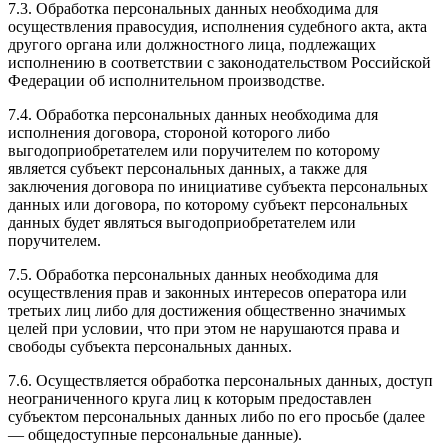
7.3. Обработка персональных данных необходима для
осуществления правосудия, исполнения судебного акта, акта
другого органа или должностного лица, подлежащих
исполнению в соответствии с законодательством Российской
Федерации об исполнительном производстве.
7.4. Обработка персональных данных необходима для
исполнения договора, стороной которого либо
выгодоприобретателем или поручителем по которому
является субъект персональных данных, а также для
заключения договора по инициативе субъекта персональных
данных или договора, по которому субъект персональных
данных будет являться выгодоприобретателем или
поручителем.
7.5. Обработка персональных данных необходима для
осуществления прав и законных интересов оператора или
третьих лиц либо для достижения общественно значимых
целей при условии, что при этом не нарушаются права и
свободы субъекта персональных данных.
7.6. Осуществляется обработка персональных данных, доступ
неограниченного круга лиц к которым предоставлен
субъектом персональных данных либо по его просьбе (далее
— общедоступные персональные данные).