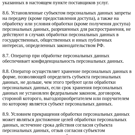
указанных в настоящем пункте поставщиков услуг.
8.6. Установленные субъектом персональных данных запреты
на передачу (кроме предоставления доступа), а также на
обработку или условия обработки (кроме получения доступа)
персональных данных, разрешенных для распространения, не
действуют в случаях обработки персональных данных в
государственных, общественных и иных публичных
интересах, определенных законодательством РФ.
8.7. Оператор при обработке персональных данных
обеспечивает конфиденциальность персональных данных.
8.8. Оператор осуществляет хранение персональных данных в
форме, позволяющей определить субъекта персональных
данных, не дольше, чем этого требуют цели обработки
персональных данных, если срок хранения персональных
данных не установлен федеральным законом, договором,
стороной которого, выгодоприобретателем или поручителем
по которому является субъект персональных данных.
8.9. Условием прекращения обработки персональных данных
может являться достижение целей обработки персональных
данных, истечение срока действия согласия субъекта
персональных данных, отзыв согласия субъектом