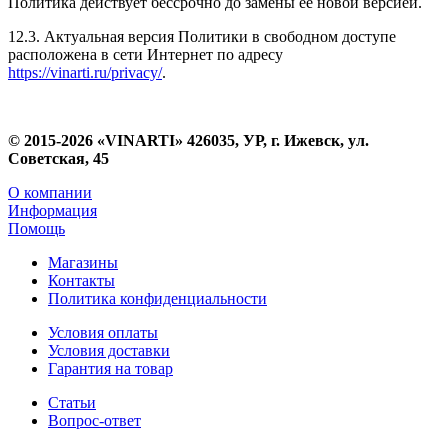
Политика действует бессрочно до замены ее новой версией.
12.3. Актуальная версия Политики в свободном доступе
расположена в сети Интернет по адресу
https://vinarti.ru/privacy/
.
© 2015-2026 «VINARTI» 426035, УР, г. Ижевск, ул.
Советская, 45
О компании
Информация
Помощь
Магазины
Контакты
Политика конфиденциальности
Условия оплаты
Условия доставки
Гарантия на товар
Статьи
Вопрос-ответ