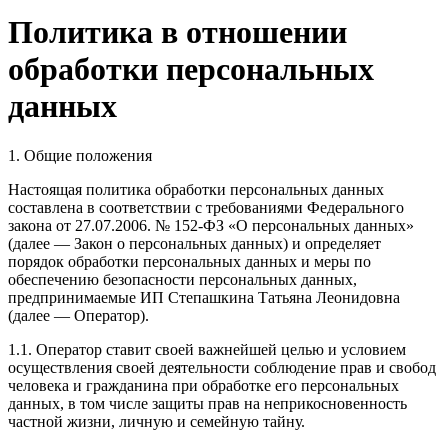
Политика в отношении
обработки персональных
данных
1. Общие положения
Настоящая политика обработки персональных данных
составлена в соответствии с требованиями Федерального
закона от 27.07.2006. № 152-ФЗ «О персональных данных»
(далее — Закон о персональных данных) и определяет
порядок обработки персональных данных и меры по
обеспечению безопасности персональных данных,
предпринимаемые ИП Степашкина Татьяна Леонидовна
(далее — Оператор).
1.1. Оператор ставит своей важнейшей целью и условием
осуществления своей деятельности соблюдение прав и свобод
человека и гражданина при обработке его персональных
данных, в том числе защиты прав на неприкосновенность
частной жизни, личную и семейную тайну.