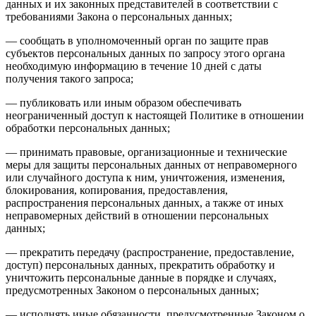
данных и их законных представителей в соответствии с
требованиями Закона о персональных данных;
— сообщать в уполномоченный орган по защите прав
субъектов персональных данных по запросу этого органа
необходимую информацию в течение 10 дней с даты
получения такого запроса;
— публиковать или иным образом обеспечивать
неограниченный доступ к настоящей Политике в отношении
обработки персональных данных;
— принимать правовые, организационные и технические
меры для защиты персональных данных от неправомерного
или случайного доступа к ним, уничтожения, изменения,
блокирования, копирования, предоставления,
распространения персональных данных, а также от иных
неправомерных действий в отношении персональных
данных;
— прекратить передачу (распространение, предоставление,
доступ) персональных данных, прекратить обработку и
уничтожить персональные данные в порядке и случаях,
предусмотренных Законом о персональных данных;
— исполнять иные обязанности, предусмотренные Законом о