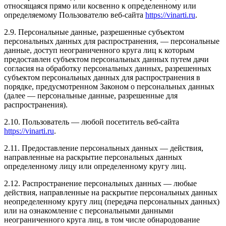
относящаяся прямо или косвенно к определенному или
определяемому Пользователю веб-сайта
https://vinarti.ru
.
2.9. Персональные данные, разрешенные субъектом
персональных данных для распространения, — персональные
данные, доступ неограниченного круга лиц к которым
предоставлен субъектом персональных данных путем дачи
согласия на обработку персональных данных, разрешенных
субъектом персональных данных для распространения в
порядке, предусмотренном Законом о персональных данных
(далее — персональные данные, разрешенные для
распространения).
2.10. Пользователь — любой посетитель веб-сайта
https://vinarti.ru
.
2.11. Предоставление персональных данных — действия,
направленные на раскрытие персональных данных
определенному лицу или определенному кругу лиц.
2.12. Распространение персональных данных — любые
действия, направленные на раскрытие персональных данных
неопределенному кругу лиц (передача персональных данных)
или на ознакомление с персональными данными
неограниченного круга лиц, в том числе обнародование