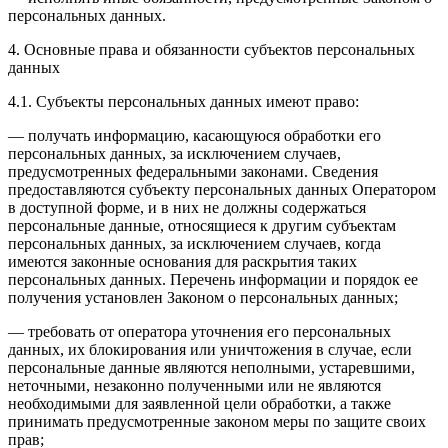
персональных данных.
4. Основные права и обязанности субъектов персональных
данных
4.1. Субъекты персональных данных имеют право:
— получать информацию, касающуюся обработки его
персональных данных, за исключением случаев,
предусмотренных федеральными законами. Сведения
предоставляются субъекту персональных данных Оператором
в доступной форме, и в них не должны содержаться
персональные данные, относящиеся к другим субъектам
персональных данных, за исключением случаев, когда
имеются законные основания для раскрытия таких
персональных данных. Перечень информации и порядок ее
получения установлен Законом о персональных данных;
— требовать от оператора уточнения его персональных
данных, их блокирования или уничтожения в случае, если
персональные данные являются неполными, устаревшими,
неточными, незаконно полученными или не являются
необходимыми для заявленной цели обработки, а также
принимать предусмотренные законом меры по защите своих
прав;