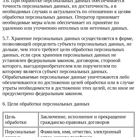
5.6. При обработке персональных данных обеспечивается
точность персональных данных, их достаточность, а в
необходимых случаях и актуальность по отношению к целям
обработки персональных данных. Оператор принимает
необходимые меры и/или обеспечивает их принятие по
удалению или уточнению неполных или неточных данных.
5.7. Хранение персональных данных осуществляется в форме,
позволяющей определить субъекта персональных данных, не
дольше, чем этого требуют цели обработки персональных
данных, если срок хранения персональных данных не
установлен федеральным законом, договором, стороной
которого, выгодоприобретателем или поручителем по
которому является субъект персональных данных.
Обрабатываемые персональные данные уничтожаются либо
обезличиваются по достижении целей обработки или в случае
утраты необходимости в достижении этих целей, если иное не
предусмотрено федеральным законом.
6. Цели обработки персональных данных
Цель
Заключение, исполнение и прекращение
обработки
гражданско-правовых договоров
Персональные
Фамилия, имя, отчество, электронный