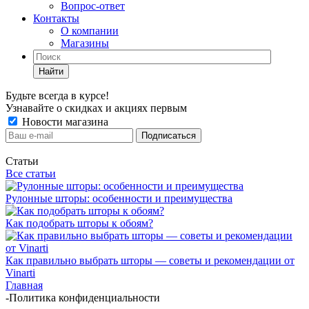
Вопрос-ответ
Контакты
О компании
Магазины
Найти
Будьте всегда в курсе!
Узнавайте о скидках и акциях первым
Новости магазина
Статьи
Все статьи
Рулонные шторы: особенности и преимущества
Как подобрать шторы к обоям?
Как правильно выбрать шторы — советы и рекомендации от
Vinarti
Главная
-
Политика конфиденциальности