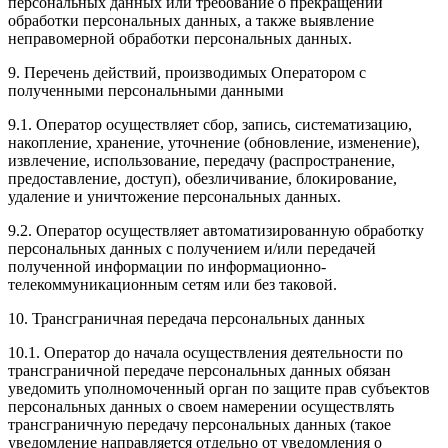
персональных данных или требование о прекращении
обработки персональных данных, а также выявление
неправомерной обработки персональных данных.
9. Перечень действий, производимых Оператором с
полученными персональными данными
9.1. Оператор осуществляет сбор, запись, систематизацию,
накопление, хранение, уточнение (обновление, изменение),
извлечение, использование, передачу (распространение,
предоставление, доступ), обезличивание, блокирование,
удаление и уничтожение персональных данных.
9.2. Оператор осуществляет автоматизированную обработку
персональных данных с получением и/или передачей
полученной информации по информационно-
телекоммуникационным сетям или без таковой.
10. Трансграничная передача персональных данных
10.1. Оператор до начала осуществления деятельности по
трансграничной передаче персональных данных обязан
уведомить уполномоченный орган по защите прав субъектов
персональных данных о своем намерении осуществлять
трансграничную передачу персональных данных (такое
уведомление направляется отдельно от уведомления о