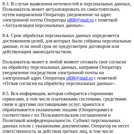
8.3. В случае выявления неточностей в персональных данных,
Пользователь может актуализировать их самостоятельно,
путем направления Оператору уведомление на адрес
электронной почты Оператора
stl08@mail.ru
с пометкой
«Актуализация персональных данных».
8.4. Срок обработки персональных данных определяется
достижением целей, для которых были собраны персональные
данные, если иной срок не предусмотрен договором или
действующим законодательством.
Пользователь может в любой момент отозвать свое согласие
на обработку персональных данных, направив Оператору
уведомление посредством электронной почты на
электронный адрес Оператора
stl08@mail.ru
с пометкой
«Отзыв согласия на обработку персональных данных».
8.5. Вся информация, которая собирается сторонними
сервисами, в том числе платежными системами, средствами
связи и другими поставщиками услуг, хранится и
обрабатывается указанными лицами (Операторами) в
соответствии с их Пользовательским соглашением и
Политикой конфиденциальности. Субъект персональных
данных и/или с указанными документами. Оператор не несет
ответственность за действия третьих лиц, в том числе