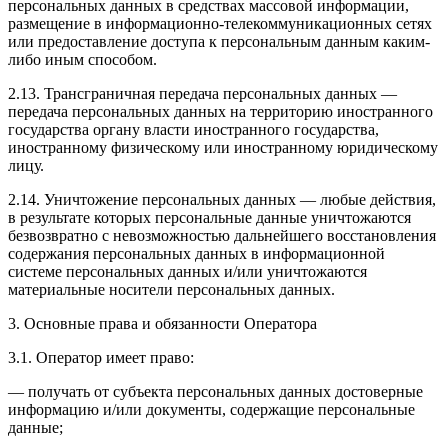
персональных данных в средствах массовой информации,
размещение в информационно-телекоммуникационных сетях
или предоставление доступа к персональным данным каким-
либо иным способом.
2.13. Трансграничная передача персональных данных —
передача персональных данных на территорию иностранного
государства органу власти иностранного государства,
иностранному физическому или иностранному юридическому
лицу.
2.14. Уничтожение персональных данных — любые действия,
в результате которых персональные данные уничтожаются
безвозвратно с невозможностью дальнейшего восстановления
содержания персональных данных в информационной
системе персональных данных и/или уничтожаются
материальные носители персональных данных.
3. Основные права и обязанности Оператора
3.1. Оператор имеет право:
— получать от субъекта персональных данных достоверные
информацию и/или документы, содержащие персональные
данные;