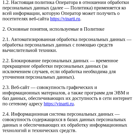
1.2. Настоящая политика Оператора в отношении обработки
персональных данных (далее — Политика) применяется ко
всей информации, которую Оператор может получить о
посетителях веб-сайта
https://vinarti.ru
.
2. Основные понятия, используемые в Политике
2.1. Автоматизированная обработка персональных данных —
обработка персональных данных с помощью средств
вычислительной техники.
2.2. Блокирование персональных данных — временное
прекращение обработки персональных данных (за
исключением случаев, если обработка необходима для
уточнения персональных данных).
2.3. Веб-сайт — совокупность графических и
информационных материалов, а также программ для ЭВМ и
баз данных, обеспечивающих их доступность в сети интернет
по сетевому адресу
https://vinarti.ru
.
2.4. Информационная система персональных данных —
совокупность содержащихся в базах данных персональных
данных и обеспечивающих их обработку информационных
технологий и технических средств.