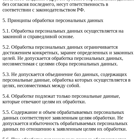
без согласия последнего, несут ответственность в
соответствии с законодательством РФ.
5. Принципы обработки персональных данных
5.1. Обработка персональных данных осуществляется на
законной и справедливой основе.
5.2. Обработка персональных данных ограничивается
достижением конкретных, заранее определенных и законных
целей. Не допускается обработка персональных данных,
несовместимая с целями сбора персональных данных.
5.3. Не допускается объединение баз данных, содержащих
персональные данные, обработка которых осуществляется в
целях, несовместимых между собой.
5.4. Обработке подлежат только персональные данные,
которые отвечают целям их обработки.
5.5. Содержание и объем обрабатываемых персональных
данных соответствуют заявленным целям обработки. Не
допускается избыточность обрабатываемых персональных
данных по отношению к заявленным целям их обработки.