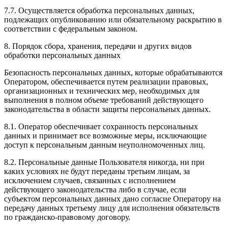
7.7. Осуществляется обработка персональных данных,
подлежащих опубликованию или обязательному раскрытию в
соответствии с федеральным законом.
8. Порядок сбора, хранения, передачи и других видов
обработки персональных данных
Безопасность персональных данных, которые обрабатываются
Оператором, обеспечивается путем реализации правовых,
организационных и технических мер, необходимых для
выполнения в полном объеме требований действующего
законодательства в области защиты персональных данных.
8.1. Оператор обеспечивает сохранность персональных
данных и принимает все возможные меры, исключающие
доступ к персональным данным неуполномоченных лиц.
8.2. Персональные данные Пользователя никогда, ни при
каких условиях не будут переданы третьим лицам, за
исключением случаев, связанных с исполнением
действующего законодательства либо в случае, если
субъектом персональных данных дано согласие Оператору на
передачу данных третьему лицу для исполнения обязательств
по гражданско-правовому договору.