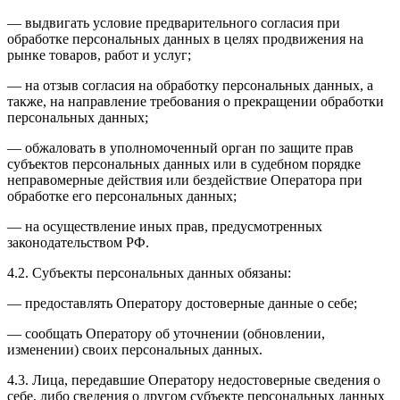
— выдвигать условие предварительного согласия при
обработке персональных данных в целях продвижения на
рынке товаров, работ и услуг;
— на отзыв согласия на обработку персональных данных, а
также, на направление требования о прекращении обработки
персональных данных;
— обжаловать в уполномоченный орган по защите прав
субъектов персональных данных или в судебном порядке
неправомерные действия или бездействие Оператора при
обработке его персональных данных;
— на осуществление иных прав, предусмотренных
законодательством РФ.
4.2. Субъекты персональных данных обязаны:
— предоставлять Оператору достоверные данные о себе;
— сообщать Оператору об уточнении (обновлении,
изменении) своих персональных данных.
4.3. Лица, передавшие Оператору недостоверные сведения о
себе, либо сведения о другом субъекте персональных данных