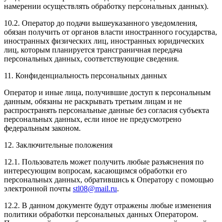
намерении осуществлять обработку персональных данных).
10.2. Оператор до подачи вышеуказанного уведомления,
обязан получить от органов власти иностранного государства,
иностранных физических лиц, иностранных юридических
лиц, которым планируется трансграничная передача
персональных данных, соответствующие сведения.
11. Конфиденциальность персональных данных
Оператор и иные лица, получившие доступ к персональным
данным, обязаны не раскрывать третьим лицам и не
распространять персональные данные без согласия субъекта
персональных данных, если иное не предусмотрено
федеральным законом.
12. Заключительные положения
12.1. Пользователь может получить любые разъяснения по
интересующим вопросам, касающимся обработки его
персональных данных, обратившись к Оператору с помощью
электронной почты
stl08@mail.ru
.
12.2. В данном документе будут отражены любые изменения
политики обработки персональных данных Оператором.