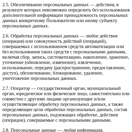
2.5. Обезличивание персональных данных — действия, в
результате которых невозможно определить без использования
дополнительной информации принадлежность персональных
данных конкретному Пользователю или иному субъекту
персональных данных.
2.6. Обработка персональных данных — любое действие
(операция) или совокупность действий (операций),
совершаемых с использованием средств автоматизации или
без использования таких средств с персональными данными,
включая сбор, запись, систематизацию, накопление, хранение,
уточнение (обновление, изменение), извлечение,
использование, передачу (распространение, предоставление,
доступ), обезличивание, блокирование, удаление,
уничтожение персональных данных.
2.7. Оператор — государственный орган, муниципальный
орган, юридическое или физическое лицо, самостоятельно или
совместно с другими лицами организующие и/или
осуществляющие обработку персональных данных, а также
определяющие цели обработки персональных данных, состав
персональных данных, подлежащих обработке, действия
(операции), совершаемые с персональными данными.
2.8. Персональные данные — любая информация,