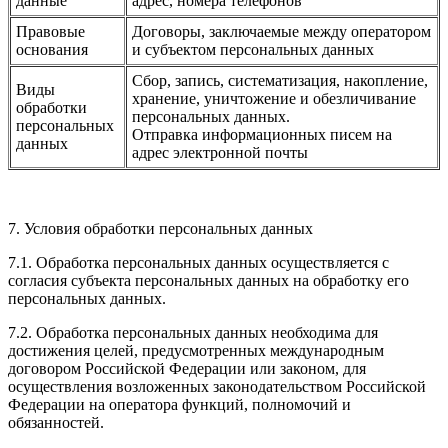
данные
адрес, номера телефонов
Правовые
Договоры, заключаемые между оператором
основания
и субъектом персональных данных
Сбор, запись, систематизация, накопление,
Виды
хранение, уничтожение и обезличивание
обработки
персональных данных.
персональных
Отправка информационных писем на
данных
адрес электронной почты
7. Условия обработки персональных данных
7.1. Обработка персональных данных осуществляется с
согласия субъекта персональных данных на обработку его
персональных данных.
7.2. Обработка персональных данных необходима для
достижения целей, предусмотренных международным
договором Российской Федерации или законом, для
осуществления возложенных законодательством Российской
Федерации на оператора функций, полномочий и
обязанностей.