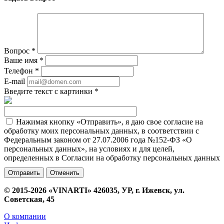
Вопрос
*
Ваше имя
*
Телефон
*
E-mail
Введите текст с картинки
*
Нажимая кнопку «Отправить», я даю свое согласие на
обработку моих персональных данных, в соответствии с
Федеральным законом от 27.07.2006 года №152-ФЗ «О
персональных данных», на условиях и для целей,
определенных в Согласии на обработку персональных данных
Отменить
© 2015-2026 «VINARTI» 426035, УР, г. Ижевск, ул.
Советская, 45
О компании