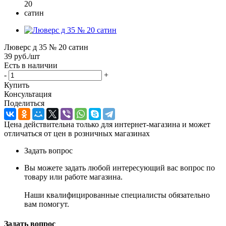
Люверс д 35 № 20 сатин
39
руб.
/шт
Есть в наличии
-
+
Купить
Консультация
Поделиться
Цена действительна только для интернет-магазина и может
отличаться от цен в розничных магазинах
Задать вопрос
Вы можете задать любой интересующий вас вопрос по
товару или работе магазина.
Наши квалифицированные специалисты обязательно
вам помогут.
Задать вопрос