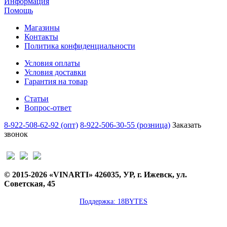
Информация
Помощь
Магазины
Контакты
Политика конфиденциальности
Условия оплаты
Условия доставки
Гарантия на товар
Статьи
Вопрос-ответ
8-922-508-62-92 (опт)
8-922-506-30-55 (розница)
Заказать
звонок
© 2015-2026 «VINARTI» 426035, УР, г. Ижевск, ул.
Советская, 45
Поддержка: 18BYTES